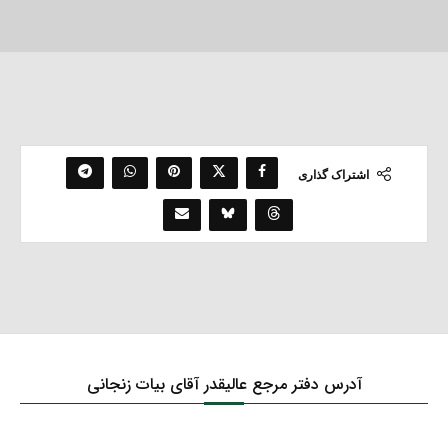
اشتراک گذاری
آدرس دفتر مرجع عالیقدر آقای بیات زنجانی