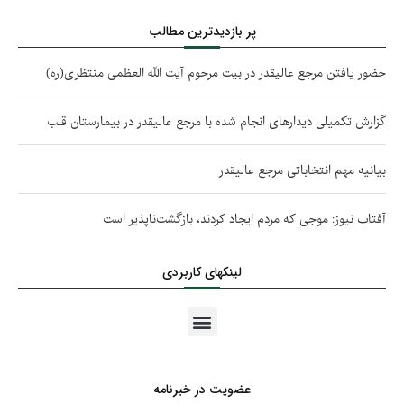
پر بازدیدترین مطالب
حضور یافتن مرجع عالیقدر در بیت مرحوم آیت الله العظمی منتظری(ره)
گزارش تکمیلی دیدارهای انجام شده با مرجع عالیقدر در بیمارستان قلب
بیانیه مهم انتخاباتی مرجع عالیقدر
آفتاب نیوز: موجی که مردم ایجاد کردند، بازگشت‌ناپذیر است
لینکهای کاربردی
عضویت در خبرنامه