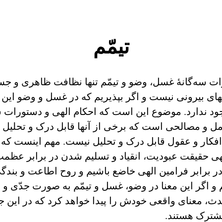
تیمّم
ت سه‌گانۀ غسل، وضو و تیمّم تنها نظافت ظاهری و 
دیهای بیرونی نیست و اگر بپذیریم که در غسل و وضو این 
وجود ندارد. موضوع این است که احکام الهی و دستورات
 و مصالحی است که برخی از آنها قابل درک و تحلیل ا
 افکار و عقول قابل درک و تحلیل نیست. مهم اینست که
ی حقیقت عبودیت، انقیاد و تسلیم شدن در برابر ع
در برابر فرامین الهی خاضع باشیم و روح اطاعت و بندگی 
 و اگر این معنا در وضو، غسل و تیمّم به صورت جدّی و 
دث، معنای واقعی خودش را پیدا خواهد کرد که در این
مشترک هستند.