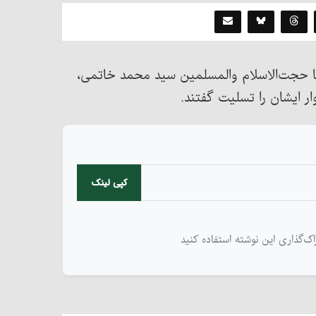
ی با حجت‌الاسلام والمسلمین سید محمد خاتمی،
 ایشان را تسلیت گفتند.
کپی لینک