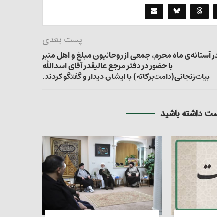
پست بعدی
ر آستانه‌ی ماه محرم، جمعی از روحانیون مبلغ و اهل منبر
با حضور در دفتر مرجع عالیقدر آقای اسدالله
بیات‌زنجانی(دامت‌برکاته) با ایشان دیدار و گفتگو کردند.
 داشته باشید